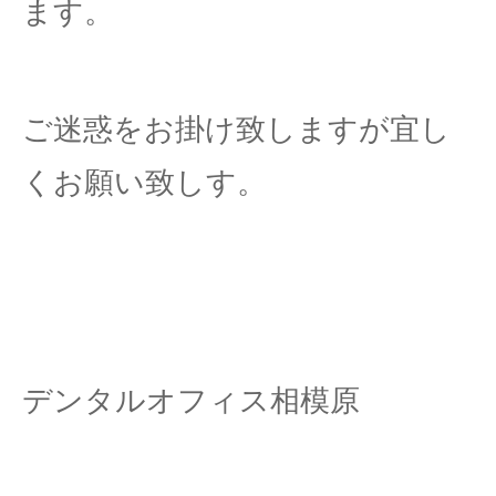
ます。
ご迷惑をお掛け致しますが宜し
くお願い致しす。
デンタルオフィス相模原