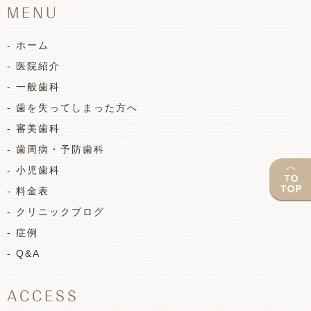
MENU
- ホーム
- 医院紹介
- 一般歯科
- 歯を失ってしまった方へ
- 審美歯科
- 歯周病・予防歯科
- 小児歯科
- 料金表
- クリニックブログ
- 症例
- Q&A
ACCESS