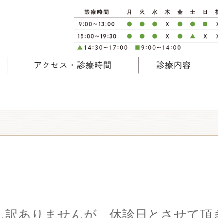
アクセス・診療時間
診療内容
し訳ありませんが 休診日とさせて頂