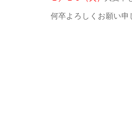
何卒よろしくお願い
デンタ