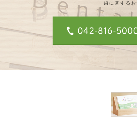
歯に関するお