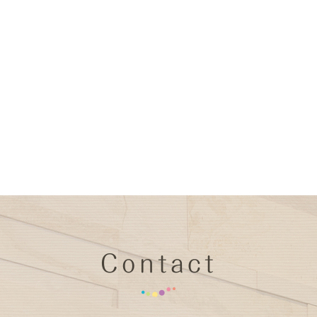
Contact