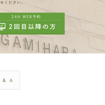
わせください。