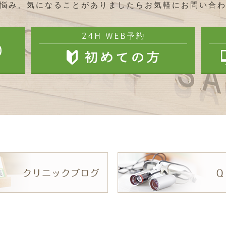
悩み、気になることがありましたらお気軽にお問い合