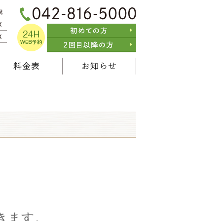
料金表
お知らせ
きます。