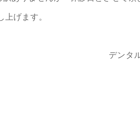
申し上げます。
ルオフィス