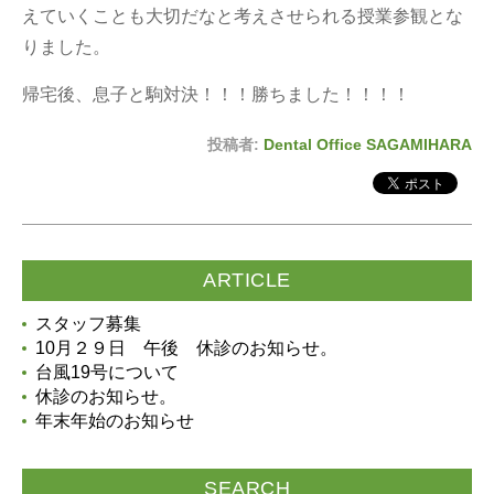
えていくことも大切だなと考えさせられる授業参観とな
りました。
帰宅後、息子と駒対決！！！勝ちました！！！！
投稿者:
Dental Office SAGAMIHARA
ARTICLE
スタッフ募集
10月２９日 午後 休診のお知らせ。
台風19号について
休診のお知らせ。
年末年始のお知らせ
SEARCH