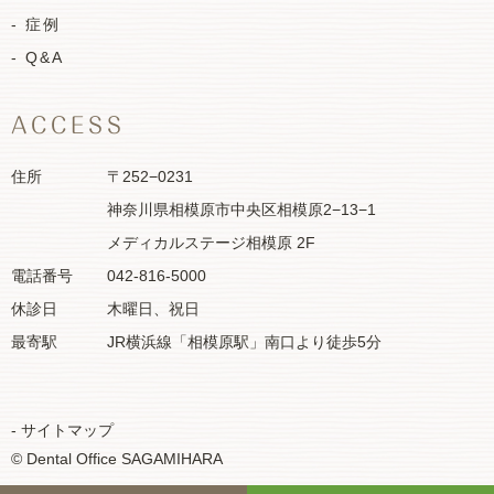
- 症例
- Q&A
ACCESS
住所
〒252−0231
神奈川県相模原市中央区相模原2−13−1
メディカルステージ相模原 2F
電話番号
042-816-5000
休診日
木曜日、祝日
最寄駅
JR横浜線「相模原駅」南口より徒歩5分
- サイトマップ
© Dental Office SAGAMIHARA