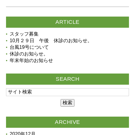
ARTICLE
スタッフ募集
10月２９日 午後 休診のお知らせ。
台風19号について
休診のお知らせ。
年末年始のお知らせ
SEARCH
ARCHIVE
2020年12月