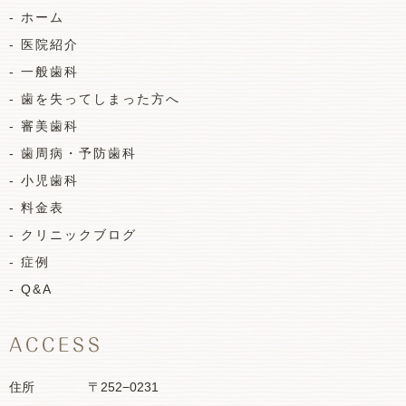
- ホーム
- 医院紹介
- 一般歯科
- 歯を失ってしまった方へ
- 審美歯科
- 歯周病・予防歯科
- 小児歯科
- 料金表
- クリニックブログ
- 症例
- Q&A
ACCESS
住所
〒252−0231