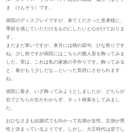
ま けんぞう）です。
病院のディスプレイですが、来てくださった患者様に、
季節を感じていただけるものにしたいと心がけておりま
す。
まだまだ寒いですが、来月には桃の節句、ひな祭りです
ね。少し前ですが病院にはこちらの雛人形を飾ってみま
した。実は、これは私の家族の手作りです。飾ってみる
と、春がもう少しだな…といった気持にさせられます
ね。
病院に着き、いざ飾ってみようとしましたが、どちらが
右でどちらが左かわからず、ネット検索をしてみまし
た。
おひなさまも結婚式でも向かって右側が女性、左側が男
性と決まっているようです。しかし、大正時代は逆でし