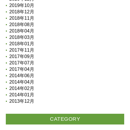
2019年10月
2018年12月
2018年11月
2018年08月
2018年04月
2018年03月
2018年01月
2017年11月
2017年09月
2017年07月
2017年04月
2014年06月
2014年04月
2014年02月
2014年01月
2013年12月
CATEGORY